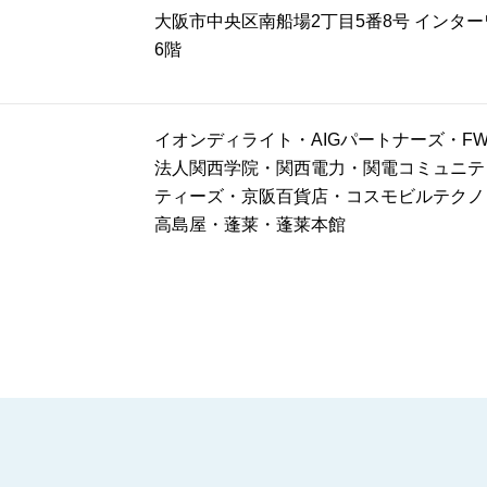
大阪市中央区南船場2丁目5番8号 インタ
6階
イオンディライト・AIGパートナーズ・F
法人関西学院・関西電力・関電コミュニテ
ティーズ・京阪百貨店・コスモビルテクノ
高島屋・蓬莱・蓬莱本館