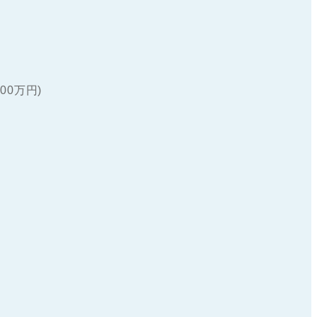
00万円)