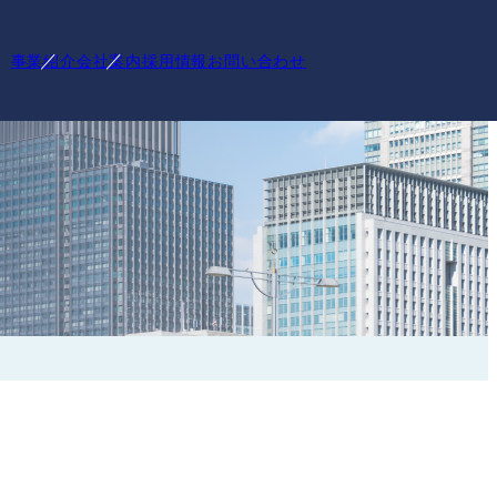
事業紹介
会社案内
採用情報
お問い合わせ