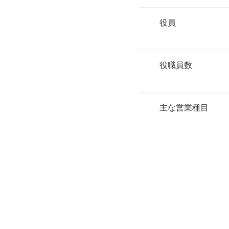
役員
役職員数
主な営業種目