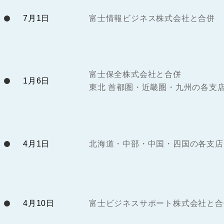
7月1日
富士情報ビジネス株式会社と合併
富士保全株式会社と合併
1月6日
東北 首都圏・近畿圏・九州の各支
4月1日
北海道・中部・中国・四国の各支店
4月10日
富士ビジネスサポート株式会社と合