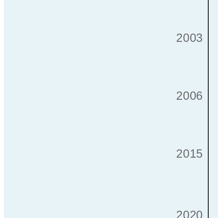
2003
2006
2015
2020