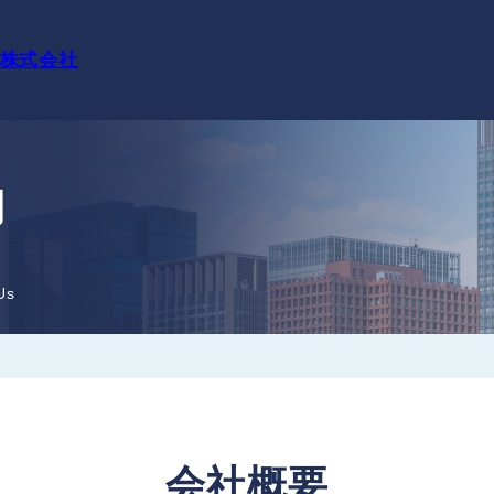
株式会社
内
Us
会社概要