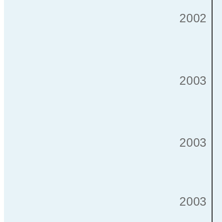
2002
2003
2003
2003