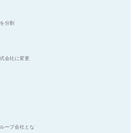
を分割
式会社に変更
ループ会社とな