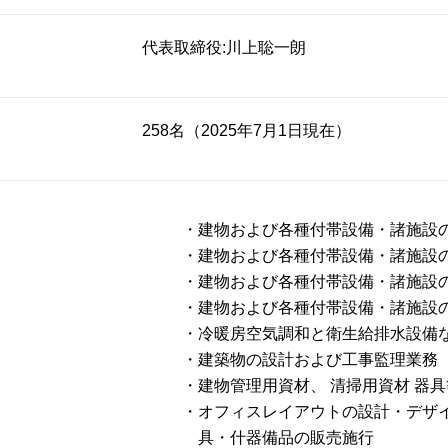
代表取締役:川上聡一朗
258名（2025年7月1日現在）
・建物および各種付帯設備・諸施設
・建物および各種付帯設備・諸施設
・建物および各種付帯設備・諸施設
・建物および各種付帯設備・諸施設
・冷暖房空気調和と衛生給排水設備
・建築物の設計および工事監理業務
・建物管理用資材、 清掃用資材 器
・オフィスレイアウトの設計・デザ
具・什器備品の販売施行