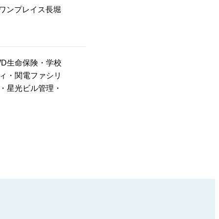
ーワンプレイス長堀
WD生命保険・学校
ィ・関電ファシリ
・星光ビル管理・