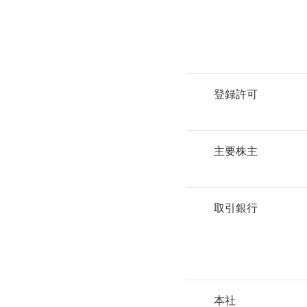
登録許可
主要株主
取引銀行
本社