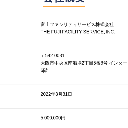
富士ファシリティサービス株式会社
THE FUJI FACILITY SERVICE, INC.
〒542-0081
大阪市中央区南船場2丁目5番8号 インタ
6階
2022年8月31日
5,000,000円