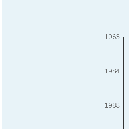
1963
1984
1988