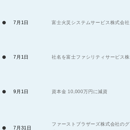
7月1日
富士火災システムサービス株式会社
7月1日
社名を富士ファシリティサービス株
9月1日
資本金 10,000万円に減資
ファーストブラザーズ株式会社のグ
7月31日