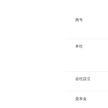
商号
本社
会社設立
資本金