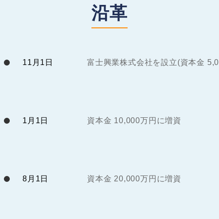
沿革
11月1日
富士興業株式会社を設立(資本金 5,0
1月1日
資本金 10,000万円に増資
8月1日
資本金 20,000万円に増資